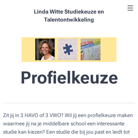
Linda Witte Studiekeuze en
Talentontwikkeling
Profielkeuze
Zit jij in 3 HAVO of 3 VWO? Wil jij een profielkeuze maken
waarmee jij na je middelbare school een interessante
studie kan kiezen? Een studie die bij jou past en leidt tot