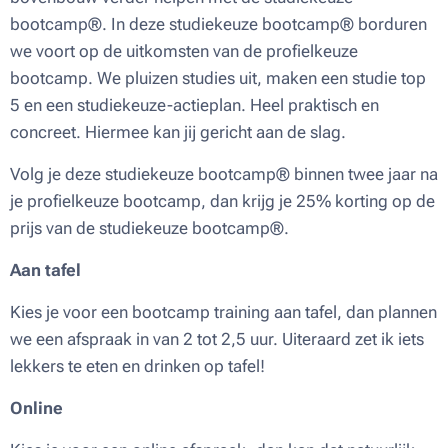
bootcamp®. In deze studiekeuze bootcamp® borduren
we voort op de uitkomsten van de profielkeuze
bootcamp. We pluizen studies uit, maken een studie top
5 en een studiekeuze-actieplan. Heel praktisch en
concreet. Hiermee kan jij gericht aan de slag.
Volg je deze studiekeuze bootcamp® binnen twee jaar na
je profielkeuze bootcamp, dan krijg je 25% korting op de
prijs van de studiekeuze bootcamp®.
Aan tafel
Kies je voor een bootcamp training aan tafel, dan plannen
we een afspraak in van 2 tot 2,5 uur. Uiteraard zet ik iets
lekkers te eten en drinken op tafel!
Online