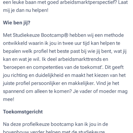
een leuke baan met goed arbeidsmarktperspectief? Laat
mij je dan nu helpen!
Wie ben jij?
Met Studiekeuze Bootcamp® hebben wij een methode
ontwikkeld waarin ik jou in twee uur tijd kan helpen te
bepalen welk profiel het beste past bij wie jij bent, wat jij
kan en wat je wil. Ik deel arbeidsmarkttrends en
'beroepen en competenties van de toekomst'. Dit geeft
jou richting en duidelijkheid en maakt het kiezen van het
juiste profiel persoonlijker en makkelijker. Vind je het
spannend om alleen te komen? Je vader of moeder mag
mee!
Toekomstgericht
Na deze profielkeuze bootcamp kan ik jou in de
bovenbouw verder helpen met de studiekeuze