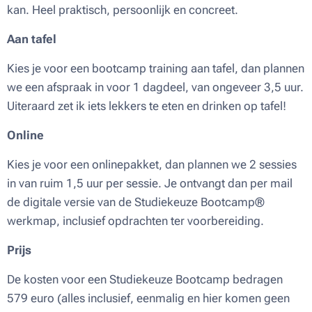
kan. Heel praktisch, persoonlijk en concreet.
Aan tafel
Kies je voor een bootcamp training aan tafel, dan plannen
we een afspraak in voor 1 dagdeel, van ongeveer 3,5 uur.
Uiteraard zet ik iets lekkers te eten en drinken op tafel!
Online
Kies je voor een onlinepakket, dan plannen we 2 sessies
in van ruim 1,5 uur per sessie. Je ontvangt dan per mail
de digitale versie van de Studiekeuze Bootcamp®
werkmap, inclusief opdrachten ter voorbereiding.
Prijs
De kosten voor een Studiekeuze Bootcamp bedragen
579 euro (alles inclusief, eenmalig en hier komen geen