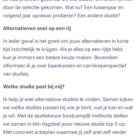
door de selectie gekomen. Wat nu? Een tussenjaar en
volgend jaar opnieuw proberen? Een andere studie?
Alternatieven snel op een rij
In ieder geval is het goed om jouw alternatieven in korte
tijd inzichtelijk te krijgen. Als je alles op een rijtje hebt,
kun je immers een betere keuze maken. Bovendien
informeer ik je over baankansen en carrièreperspectief
van studies.
Welke studie past bij mij?
Ik help je snel alternatieve studies te vinden. Samen kijken
we welke studies passen bij wie je bent, wat je kan en wat
je wil. Met de studiekeuze bootcamp® methode stellen
we samen in één dagdeel jouw nieuwe studie top 5 op.
Mét concreet actieplan waarmee jij zelf snel zelf verder